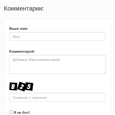
Комментарии:
Ваше имя:
Комментарий:
Я не бот!