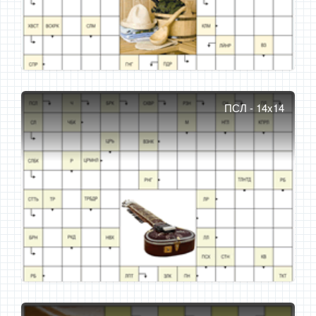
ПСЛ - 14x14