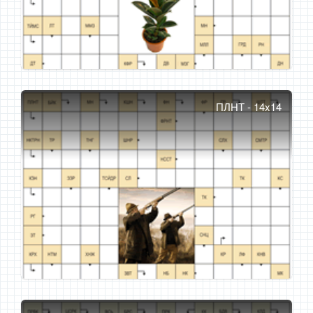
ПЛНТ - 14x14