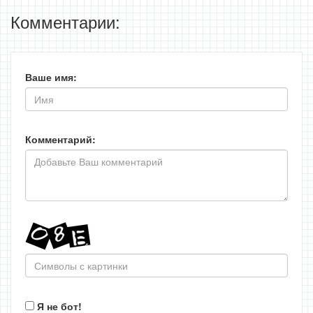
Комментарии:
Ваше имя:
Комментарий:
Я не бот!