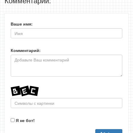
Комментарии:
Ваше имя:
Комментарий:
Я не бот!