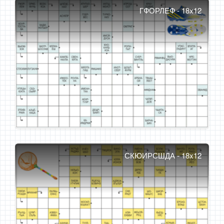
ГФОРЛЕФ - 18x12
СКЮИРСШДА - 18x12