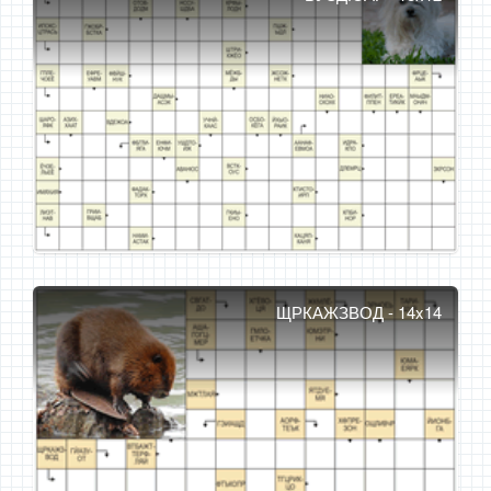
ЩРКАЖЗВОД - 14x14