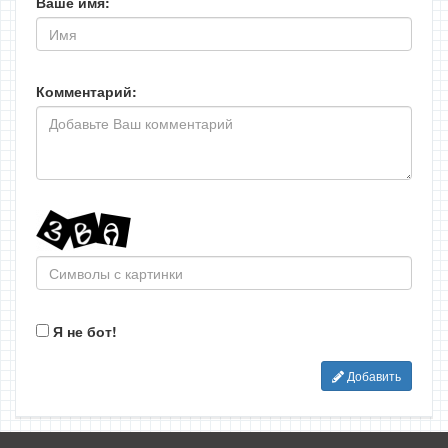
Ваше имя:
Комментарий:
Я не бот!
Добавить