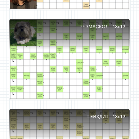
РЧЗМАСКОЛ - 18x12
ТЭИХДИТ - 18x12