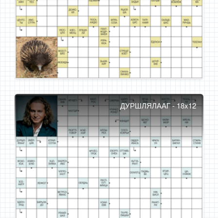
ДУРШЛЯЛААГ - 18x12