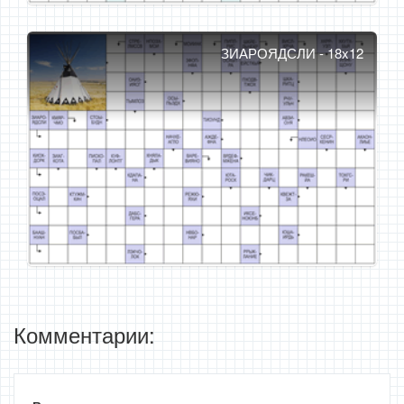
ЗИАРОЯДСЛИ - 18x12
Комментарии: