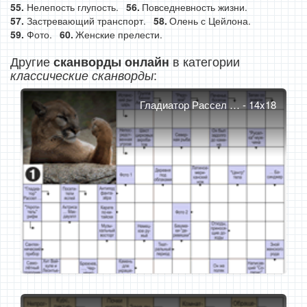
Нелепость глупость.
Повседневность жизни.
Застревающий транспорт.
Олень с Цейлона.
Фото.
Женские прелести.
Другие
в категории
сканворды онлайн
:
классические сканворды
Гладиатор Рассел … - 14x18