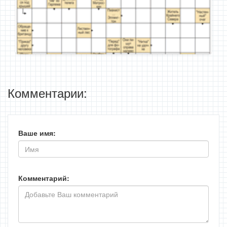
Комментарии:
Ваше имя:
Комментарий: