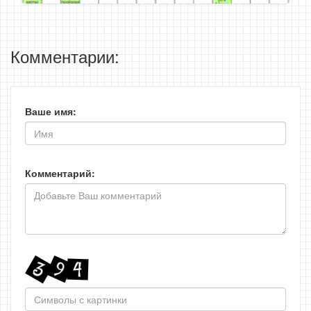
Комментарии:
Ваше имя:
Комментарий: