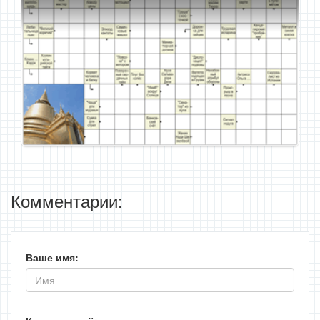
Комментарии:
Ваше имя: