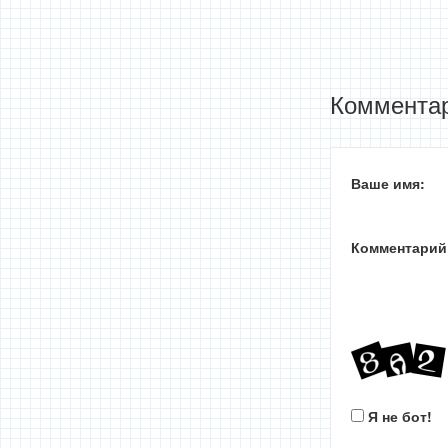
Комментар
Ваше имя:
Комментарий
Я не бот!