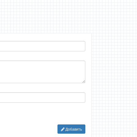
Добавить