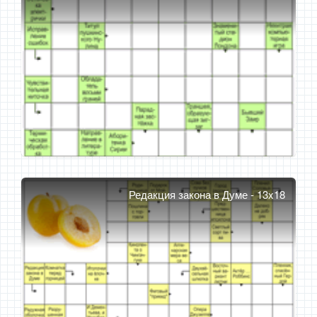
Редакция закона в Думе - 13x18