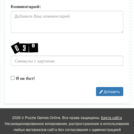
Комментарий:
Я не бот!
Добавить
2026 © Puzzle Games Online. Все права защищены.
Карта сайта
Несанкционированное копирование, распространение и использование
любых материалов сайта без согласования с администрацией