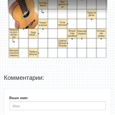
Комментарии:
Ваше имя: