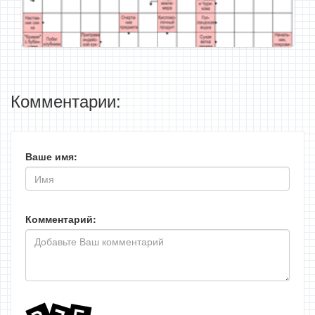
Комментарии:
Ваше имя:
Комментарий: