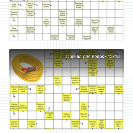
Причал для лодок - 13x18