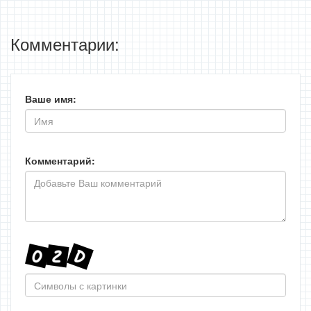
Комментарии:
Ваше имя:
Комментарий: