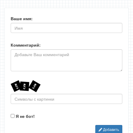
Ваше имя:
Комментарий:
Я не бот!
Добавить