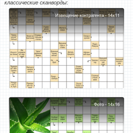
:
классические сканворды
Извещение контрагента - 14x11
Фото - 14x16