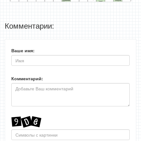
Комментарии:
Ваше имя:
Комментарий: