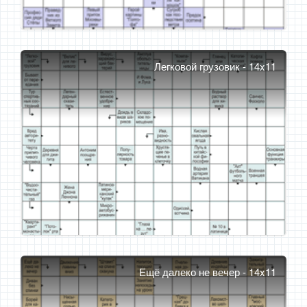
Легковой грузовик - 14x11
Ещё далеко не вечер - 14x11