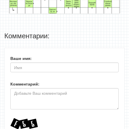
Комментарии:
Ваше имя:
Комментарий: