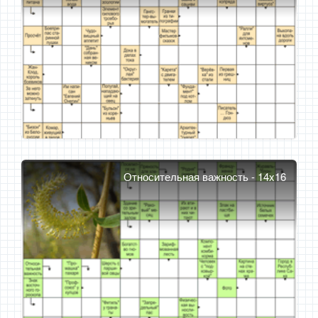
Относительная важность - 14x16