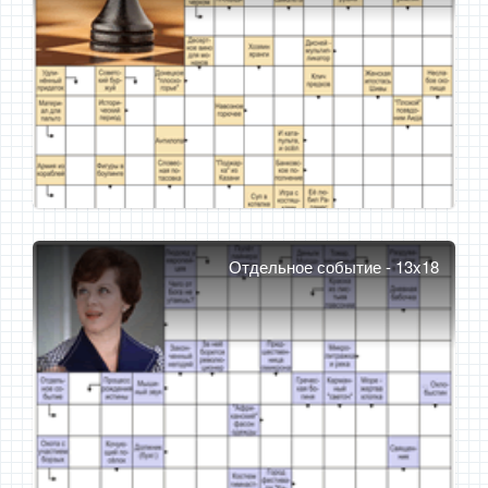
Отдельное событие - 13x18