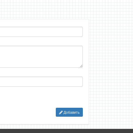
Добавить