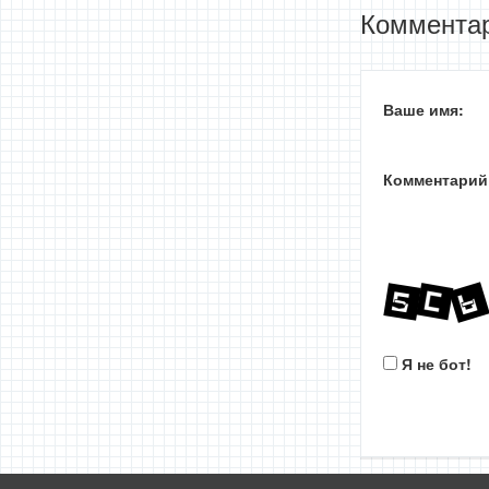
Комментар
Ваше имя:
Комментарий
Я не бот!