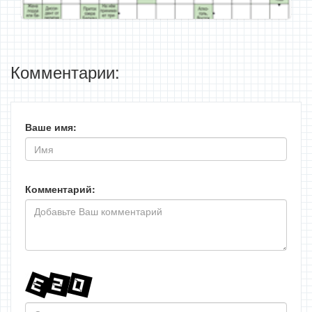
Комментарии:
Ваше имя:
Комментарий: