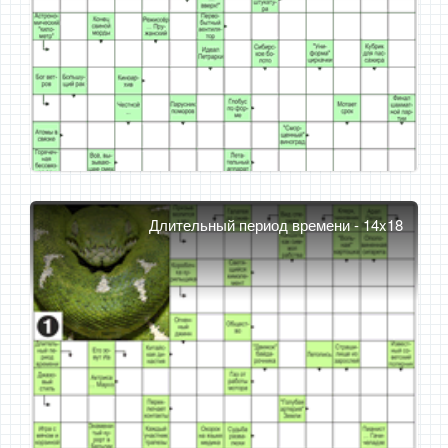
Длительный период времени - 14x18