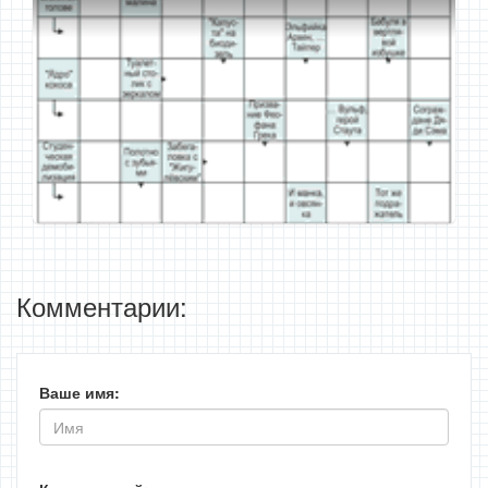
Комментарии:
Ваше имя: