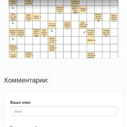
Комментарии:
Ваше имя: