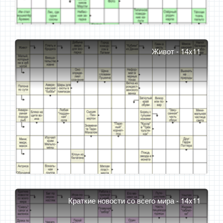
Живот - 14x11
Краткие новости со всего мира - 14x11