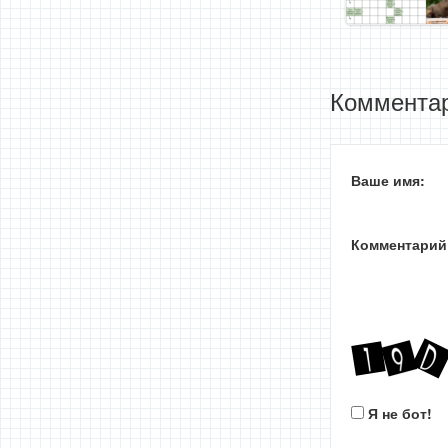
Комментар
Ваше имя:
Комментарий
Я не бот!