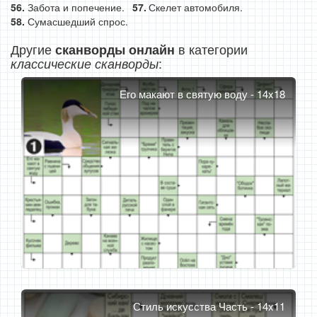
Забота и попечение.
Скелет автомобиля.
Сумасшедший спрос.
Другие
в категории
сканворды онлайн
:
классические сканворды
Его макают в святую воду - 14x18
Стиль искусства Часть - 14x11