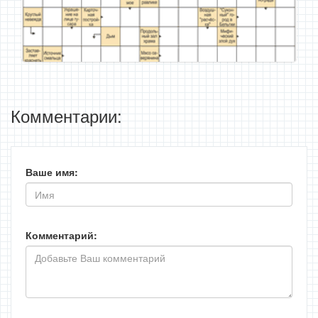
Комментарии:
Ваше имя:
Комментарий: