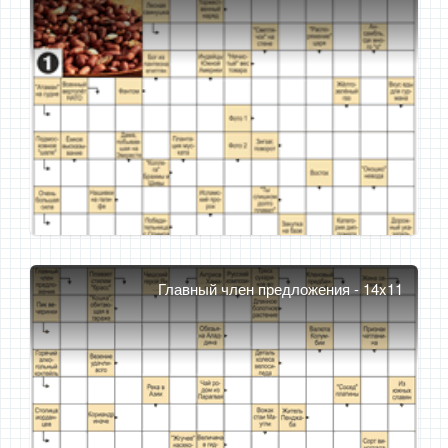
Главный член предложения - 14x11