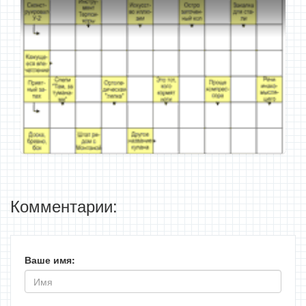
Комментарии:
Ваше имя: