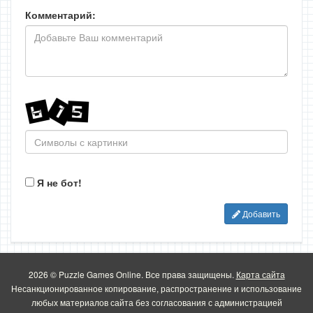
Комментарий:
Я не бот!
Добавить
2026 © Puzzle Games Online. Все права защищены.
Карта сайта
Несанкционированное копирование, распространение и использование
любых материалов сайта без согласования с администрацией