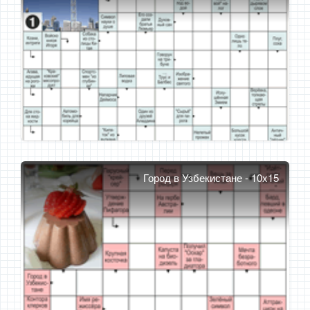
Город в Узбекистане - 10x15