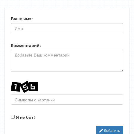
Ваше имя:
Комментарий:
Я не бот!
Добавить