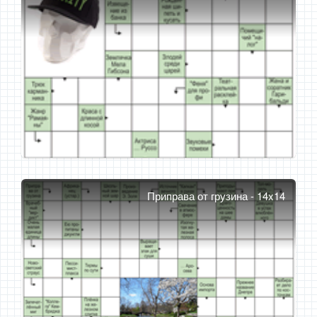
Приправа от грузина - 14x14