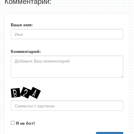
Комментарии:
Ваше имя:
Комментарий:
Я не бот!