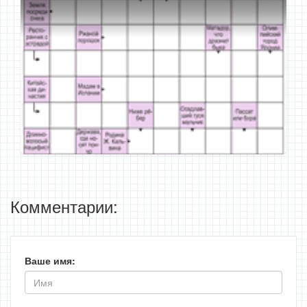
Комментарии:
Ваше имя: