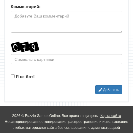
Комментарий:
Я не бот!
Добавить
2026 © Puzzle Games Online. Все права защищены.
Карта сайта
Несанкционированное копирование, распространение и использование
любых материалов сайта без согласования с администрацией