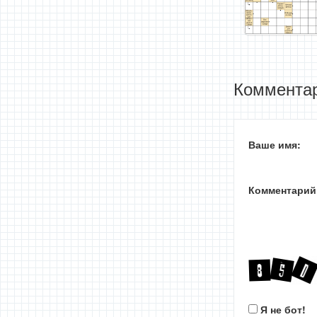
Комментар
Ваше имя:
Комментарий
Я не бот!