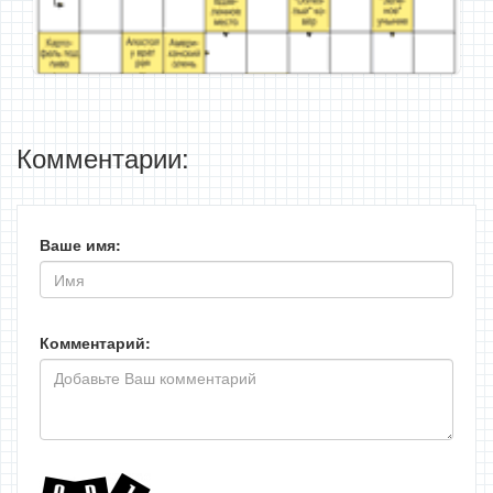
Комментарии:
Ваше имя:
Комментарий: