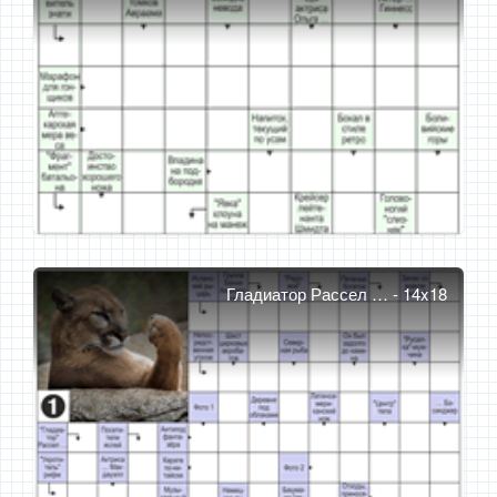
Гладиатор Рассел … - 14x18