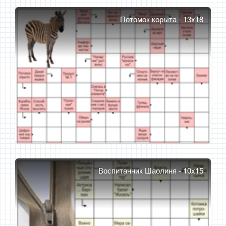
Потомок корыта - 13x18
Воспитанник Шаолиня - 10x15