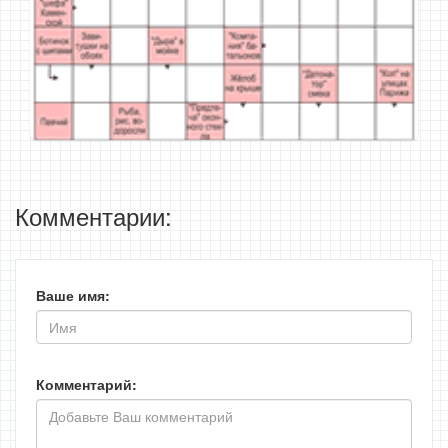
Комментарии:
Ваше имя:
Комментарий: