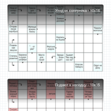
Уход от соперника - 10x16
Подают к холодцу - 10x15