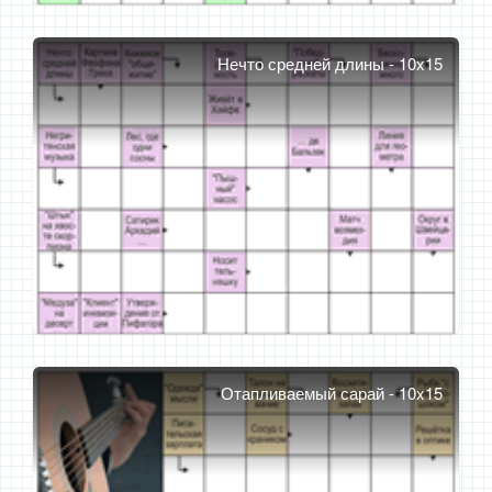
Нечто средней длины - 10x15
Отапливаемый сарай - 10x15