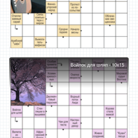
Войлок для шляп - 10x15