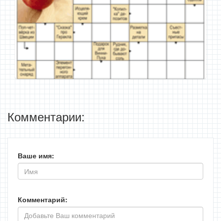
Комментарии:
Ваше имя:
Комментарий: