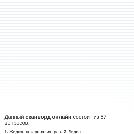
Данный
состоит из 57
сканворд онлайн
вопросов:
Жидкое лекарство из трав.
Лидер