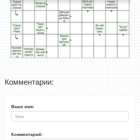
Комментарии:
Ваше имя:
Комментарий: