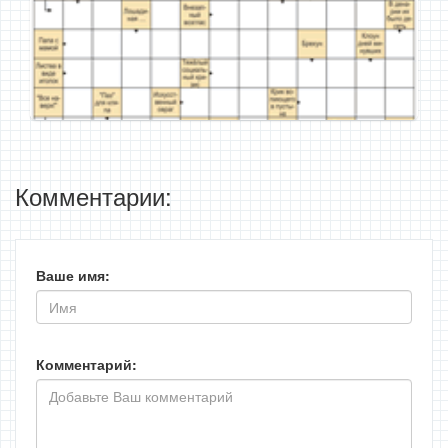
Комментарии:
Ваше имя:
Комментарий: