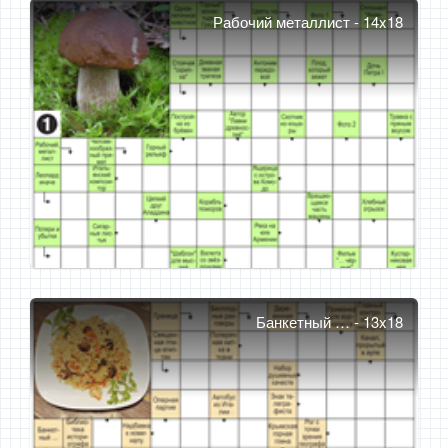
Рабочий металлист - 14x18
Банкетный … - 13x18