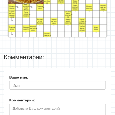
Комментарии:
Ваше имя:
Комментарий: