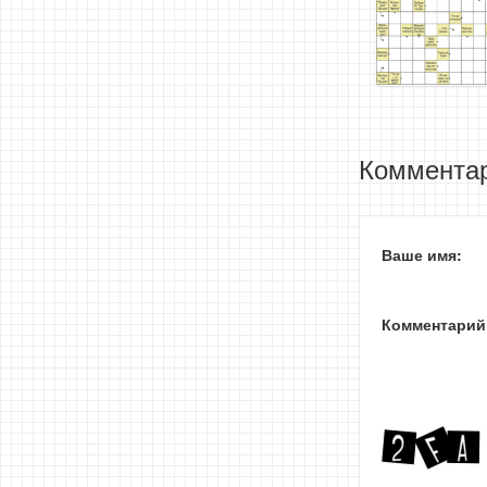
Комментар
Ваше имя:
Комментарий