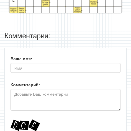
Комментарии:
Ваше имя:
Комментарий: