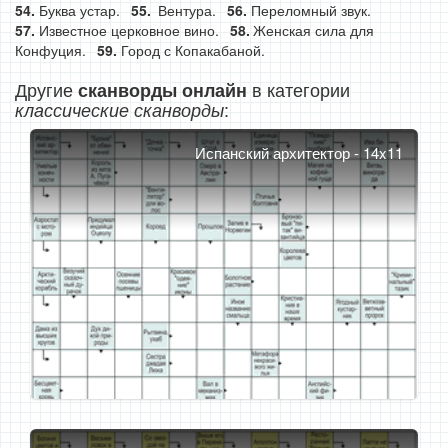
Буква устар.
Вентура.
Переломный звук.
Известное церковное вино.
Женская сила для
Конфуция.
Город с Копакабаной.
Другие
в категории
сканворды онлайн
:
классические сканворды
Испанский архитектор - 14x11