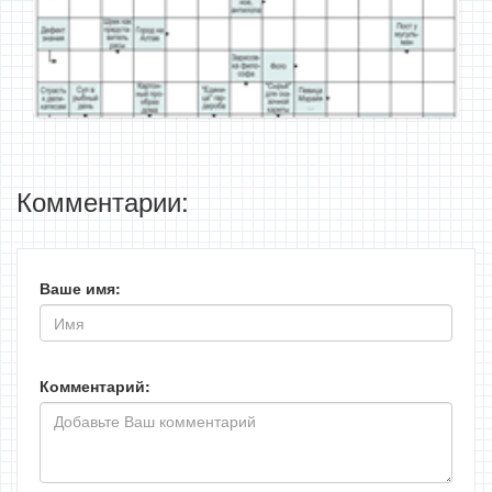
Комментарии:
Ваше имя:
Комментарий: