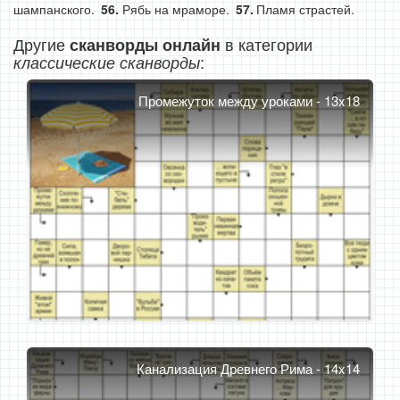
шампанского.
Рябь на мраморе.
Пламя страстей.
Другие
в категории
сканворды онлайн
:
классические сканворды
Промежуток между уроками - 13x18
Канализация Древнего Рима - 14x14