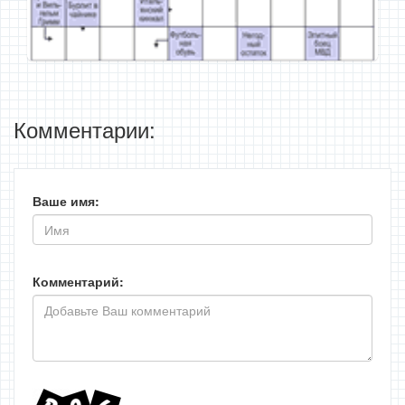
Комментарии:
Ваше имя:
Комментарий: