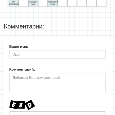
Комментарии:
Ваше имя:
Комментарий: