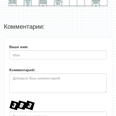
Комментарии:
Ваше имя:
Комментарий: