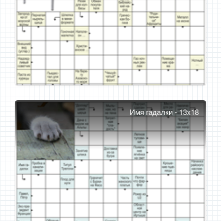
Имя гадалки - 13x18