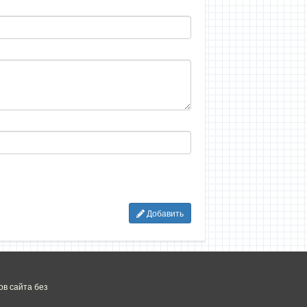
Добавить
в сайта без