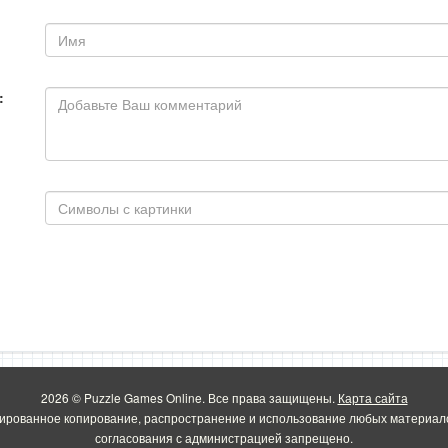
:
2026 © Puzzle Games Online. Все права защищены.
Карта сайта
ированное копирование, распространение и использование любых материало
согласования с администрацией запрещено.