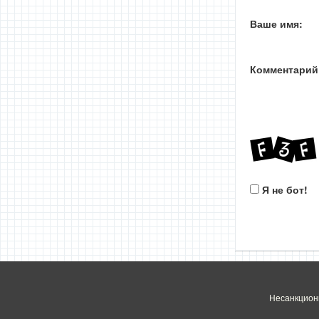
Ваше имя:
Комментарий
Я не бот!
Несанкцион