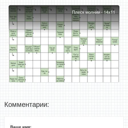
Плеск молнии - 14x11
Комментарии:
Ваше имя: