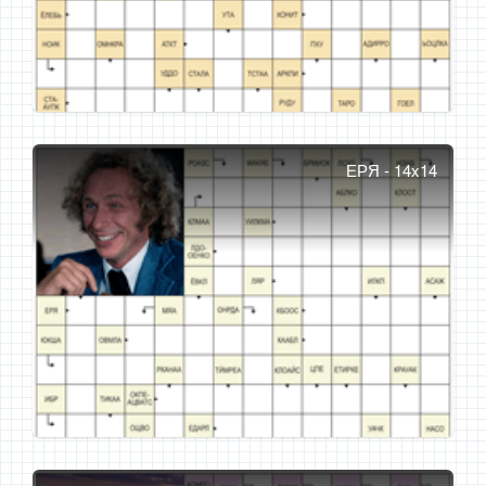
ЕРЯ - 14x14