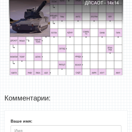
ДЛСАОТ - 14x14
Комментарии:
Ваше имя: