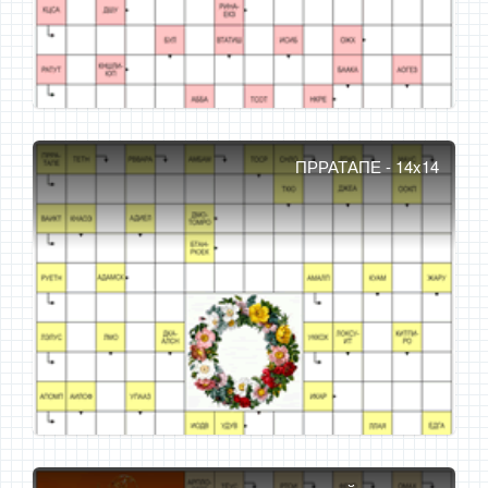
ПРРАТАПЕ - 14x14