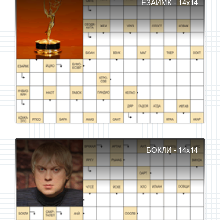
ЕЗАЙМК - 14x14
БОКЛИ - 14x14