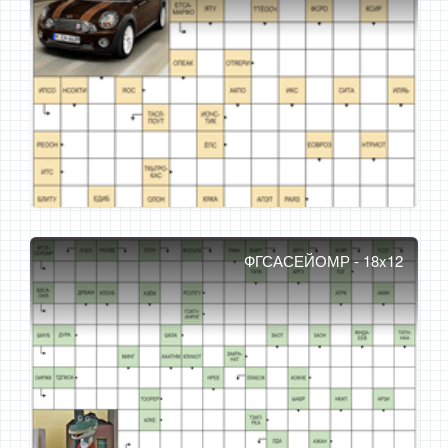
ФГСАСЕЙОМР - 18x12