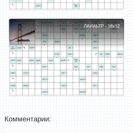
ЛАИАЬТР - 18x12
Комментарии: