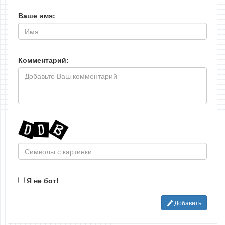
Ваше имя:
Комментарий:
Я не бот!
Добавить