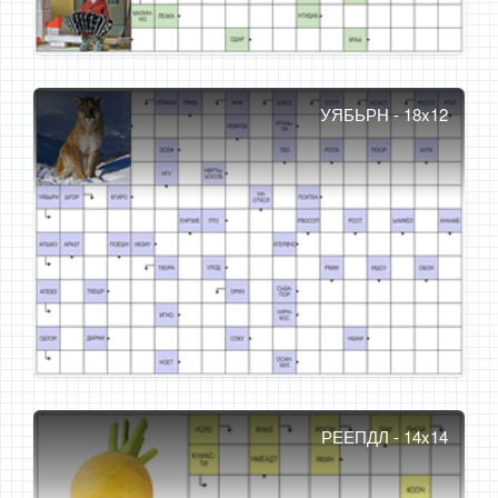
УЯБЬРН - 18x12
РЕЕПДЛ - 14x14