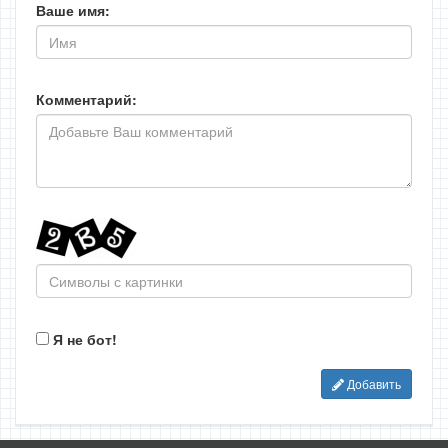
Ваше имя:
Комментарий:
Я не бот!
Добавить