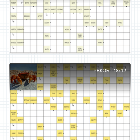
РВКОЬ - 18x12