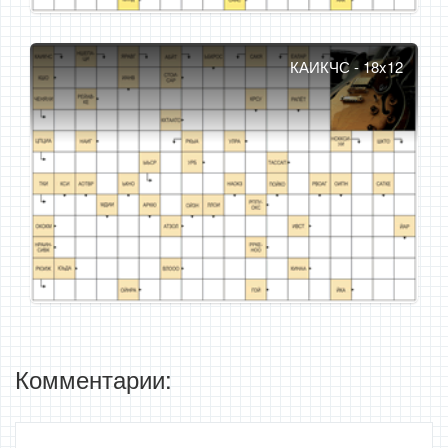
КАИКЧС - 18x12
Комментарии: