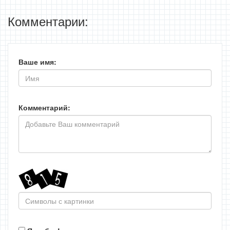
Комментарии:
Ваше имя:
Комментарий: