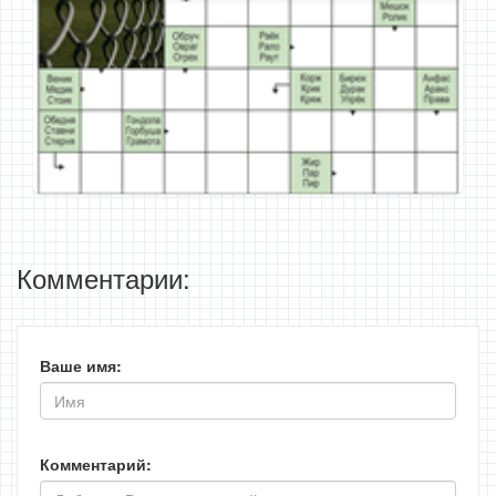
Комментарии:
Ваше имя:
Комментарий: