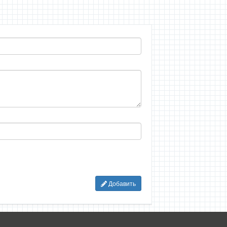
Добавить