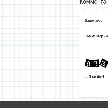
Комментар
Ваше имя:
Комментарий
Я не бот!