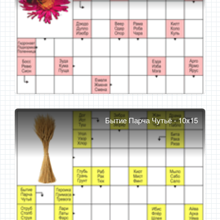
Бытие Парча Чутьё - 10x15