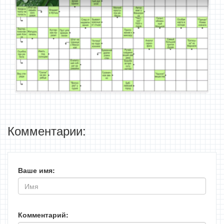
Комментарии:
Ваше имя:
Комментарий: