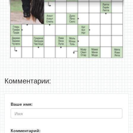
Комментарии:
Ваше имя:
Комментарий: