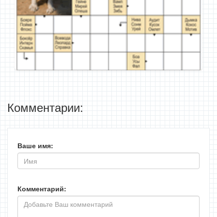
Комментарии:
Ваше имя:
Комментарий: