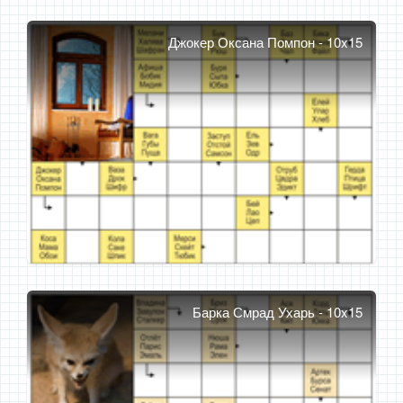
Джокер Оксана Помпон - 10x15
Барка Смрад Ухарь - 10x15