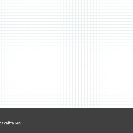
в сайта без